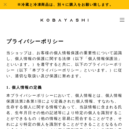
※冷蔵と冷凍商品は、別々に購入をお願い致します。
プライバシーポリシー
当ショップは、お客様の個人情報保護の重要性について認識
し、個人情報の保護に関する法律（以下「個人情報保護法」
といいます。）を遵守すると共に、以下のプライバシーポリ
シー（以下「本プライバシーポリシー」といいます。）に従
い、適切な取扱い及び保護に努めます。
1. 個人情報の定義
本プライバシーポリシーにおいて、個人情報とは、個人情報
保護法第2条第1項により定義された個人情報、すなわち、
生存する個人に関する情報であって、当該情報に含まれる氏
名、生年月日その他の記述等により特定の個人を識別するこ
とができるもの（他の情報と容易に照合することができ、そ
れにより特定の個人を識別することができることとなるもの