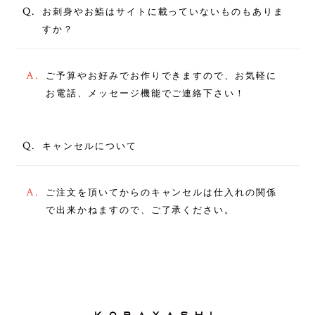
Q.
お刺身やお鮨はサイトに載っていないものもありま
すか？
A.
ご予算やお好みでお作りできますので、お気軽に
お電話、メッセージ機能でご連絡下さい！
Q.
キャンセルについて
A.
ご注文を頂いてからのキャンセルは仕入れの関係
で出来かねますので、ご了承ください。